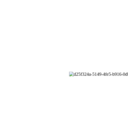
团官方网站机械有限公司
All rights reserved.