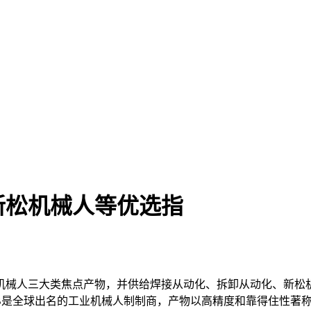
新松机械人等优选指
三大类焦点产物，并供给焊接从动化、拆卸从动化、新松机械人
BB是全球出名的工业机械人制制商，产物以高精度和靠得住性著