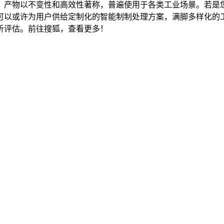
。产物以不变性和高效性著称，普遍使用于各类工业场景。若是
可以或许为用户供给定制化的智能制制处理方案，满脚多样化的工
析评估。前往搜狐，查看更多！