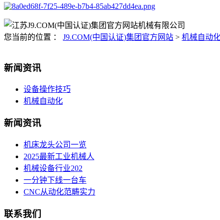
您当前的位置 ：
J9.COM(中国认证)集团官方网站
>
机械自动
新闻资讯
设备操作技巧
机械自动化
新闻资讯
机床龙头公司一览
2025最新工业机械人
机械设备行业202
一分钟下线一台车
CNC从动化范畴实力
联系我们