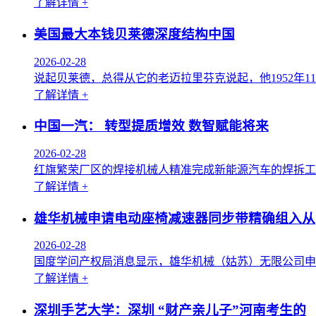
了解详情 +
美国最大本钱贝莱德深度结构中国
2026-02-28
说起贝莱德，总得从它的老迈拉里芬克说起，他1952年1
了解详情 +
中国一汽： 转型提质增效 数智赋能将来
2026-02-28
红旗繁荣厂区的焊接机械人精准完成新能源汽车的焊拆工序，
了解详情 +
雄华机械申请电动座椅减速器同步带精确组入从
2026-02-28
国度学问产权局消息显示，雄华机械（姑苏）无限公司申请一
了解详情 +
深圳手艺大学：深圳 “财产亲儿子”河南考生的