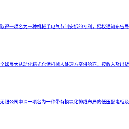
项名为一种机械手电气节制安拆的专利，授权通知布告号CN22391
球最大从动化箱式仓储机械人处理方案供给商，按收入及出货量计
公司申请一项名为一种带有模块化排线布局的低压配电柜及方式的专利