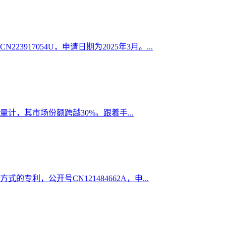
7054U，申请日期为2025年3月。...
，其市场份额跨越30%。跟着手...
，公开号CN121484662A，申...