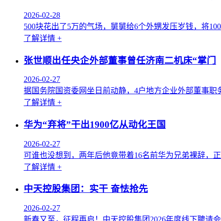
2026-02-28
500块花出了5万的气场，舅舅给6个外甥发压岁钱，将10
了解详情 +
张世顺出任央企外部董事曾任济南二机床“掌门
2026-02-27
据国务院国资委网坐日前动静，4户地方企业外部董事职
了解详情 +
华为“弃将”干出1900亿从动化王国
2026-02-27
可谁也没想到，两年后他竟带着16名前华为兄弟裸辞，正
了解详情 +
中天控股集团：实干 奋怯抢先
2026-02-27
新春又至，征程再启！中天控股集团2026年度线下聘请