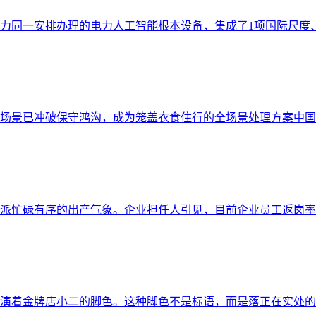
同一安排办理的电力人工智能根本设备，集成了1项国际尺度、3项
场景已冲破保守鸿沟，成为笼盖衣食住行的全场景处理方案中国湿
忙碌有序的出产气象。企业担任人引见，目前企业员工返岗率已超
着金牌店小二的脚色。这种脚色不是标语，而是落正在实处的步履。