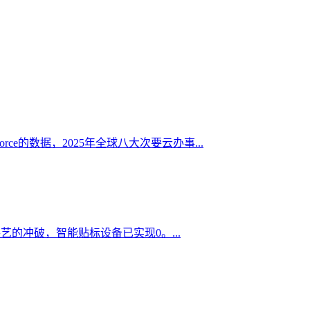
e的数据，2025年全球八大次要云办事...
的冲破，智能贴标设备已实现0。...