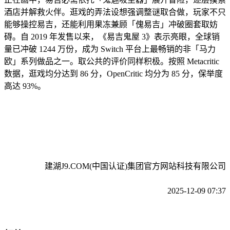
酒店并解救火伴。逛戏的弄法设想强调整谜取合做，玩家不只
能够操控易吉，还能利用果冻兼顾「傀易吉」冲破圈套取妨
碍。自 2019 年发售以来，《易吉鬼屋 3》表示亮眼，全球销
量已冲破 1244 万份，成为 Switch 平台上最畅销的非「马力
欧」系列做品之一。取公共的评价同样积极。按照 Metacritic
数据，逛戏均分达到 86 分，OpenCritic 均分为 85 分，保举度
高达 93%。
建湖J9.COM(中国认证)集团官方网站科技有限公司
2025-12-09 07:37