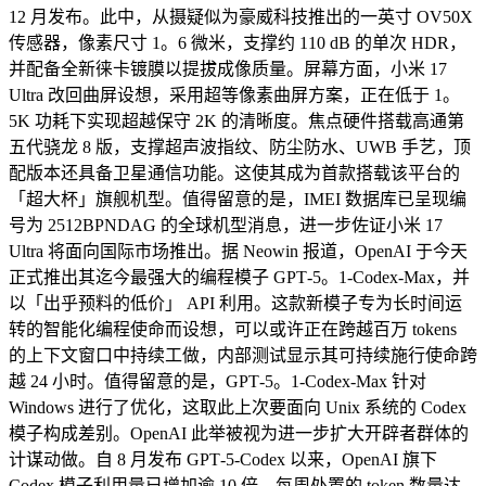
12 月发布。此中，从摄疑似为豪威科技推出的一英寸 OV50X
传感器，像素尺寸 1。6 微米，支撑约 110 dB 的单次 HDR，
并配备全新徕卡镀膜以提拔成像质量。屏幕方面，小米 17
Ultra 改回曲屏设想，采用超等像素曲屏方案，正在低于 1。
5K 功耗下实现超越保守 2K 的清晰度。焦点硬件搭载高通第
五代骁龙 8 版，支撑超声波指纹、防尘防水、UWB 手艺，顶
配版本还具备卫星通信功能。这使其成为首款搭载该平台的
「超大杯」旗舰机型。值得留意的是，IMEI 数据库已呈现编
号为 2512BPNDAG 的全球机型消息，进一步佐证小米 17
Ultra 将面向国际市场推出。据 Neowin 报道，OpenAI 于今天
正式推出其迄今最强大的编程模子 GPT‑5。1‑Codex‑Max，并
以「出乎预料的低价」 API 利用。这款新模子专为长时间运
转的智能化编程使命而设想，可以或许正在跨越百万 tokens
的上下文窗口中持续工做，内部测试显示其可持续施行使命跨
越 24 小时。值得留意的是，GPT‑5。1‑Codex‑Max 针对
Windows 进行了优化，这取此上次要面向 Unix 系统的 Codex
模子构成差别。OpenAI 此举被视为进一步扩大开辟者群体的
计谋动做。自 8 月发布 GPT‑5‑Codex 以来，OpenAI 旗下
Codex 模子利用量已增加逾 10 倍，每周处置的 token 数量达