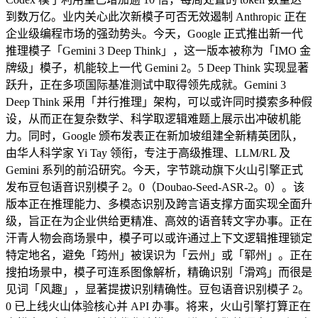
到数万亿。业内关心此次新模子可否无效遏制 Anthropic 正在
企业级编程市场的强劲势头。今天，Google 正式推出新一代
推理模子「Gemini 3 Deep Think」，这一版本被称为「IMO 金
牌级」模子，机能较上一代 Gemini 2。5 Deep Think 实现显著
跃升，正在多项国际基准测试中取得领先成就。Gemini 3
Deep Think 采用「并行推理」架构，可以或许同时摸索多种假
设，从而正在复杂数学、科学取逻辑难题上展示出冲破机能
力。同时，Google 颁布发表正在新加坡组建全新精英团队，
由华人科学家 Yi Tay 领衔，专注于高级推理、LLM/RL 及
Gemini 系列的前沿研究。今天，字节跳动旗下火山引擎正式
发布豆包语音识别模子 2。0（Doubao-Seed-ASR-2。0）。该
版本正在推理能力、多模态识别及跨言语支撑方面实现全面升
级，旨正在为企业供给更精准、高效的语音转文字办事。正在
汗青人物会商场景中，模子可以或许通过上下文逻辑推理锁定
特定地名，避免「筠州」被误识为「云州」或「郓州」。正在
搜拍场景中，模子可连系图像解析，精确识别「滑鸡」而很是
见词「风趣」，显著提拔识别精确性。豆包语音识别模子 2。
0 已上线火山体验核心并 API 办事。将来，火山引擎打算正在