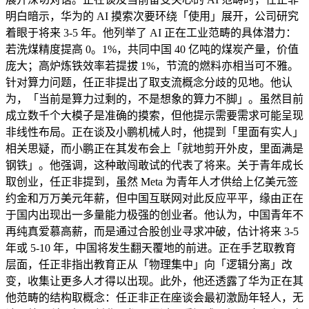
明白暗示，华为的 AI 摸索次要环绕「使用」展开，公司研究
着眼于将来 3-5 年。他列举了 AI 正在工业范畴的具体潜力：
若洗煤精度提高 0。1%，共同中国 40 亿吨的煤炭产量，价值
庞大；高炉炼铁效率若提拔 1%，节流的燃料亦相当可不雅。
针对算力问题，任正非提出了取支流概念分歧的见地。他认
为，「当前是算力过剩的，不是想象的算力不脚」。虽然目前
成立数千个大模子是准确的摸索，但他提示需要需求可能呈现
非线性布局。正在谈及小鹏机械人时，他提到「里面有实人」
相关思疑，而小鹏正在其发布会上「就地剪开外皮，里面满是
钢铁」。他强调，这种敢闯敢试的代表了将来。关于青年成长
取创业，任正非提到，虽然 Meta 为青年人才供给上亿美元签
约金和万万美元年薪，但中国互联网对此反应平平，缘由正在
于国内出现出一多量能力极强的创业者。他认为，中国青年不
再纯真爱慕高薪，而是通过合股创业寻求冲破，估计将来 3-5
年或 5-10 年，中国将发生翻天覆地的前进。正在手艺取教育
层面，任正非指出教育正从「物理集中」向「逻辑分离」改
变，收集让更多人才得以出现。此外，他还透露了华为正在其
他范畴的结构取概念：任正非正在座谈会最初激励年轻人，无