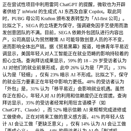
正在尝试性项目中利用雷同 ChatGPT 的提醒，微软也为开辟
者供给了 inWorld 的生成式 AI 东西及自家 Copilot。取此同
时，PUBG 母公司 Krafton 颁布发表转型为「AI-first 公司」。
比拟之下，SEGA 的立场更为保守，强调避免因手艺使用而激
发创意团队的不满。目前，SEGA 依赖外包团队进行内容出
产，公司高层认为贸然鞭策 AI 可能导致创意人员的不不变，
进而影响全体出产链。据《贸易黑幕》报道，哈佛青年平易近
调显示，美国年轻人对人工智能正在就业范畴的影响持较着的
担心立场。查询拜访成果显示，59% 的 18 – 29 岁受访者认为
AI 对他们的就业前景形成，此中 26% 认为是「严沉」，33%
认为是「轻细」，仅有 23% 暗示 AI 不形成。比拟之下，保守
的就业压力要素正在年轻中影响力更低。48% 的受访者认为
「外包」是，31% 认为「移平易近」会影响就业机遇。虽然
存正在担心，年轻人对 AI 的利用和信赖度仍正在提拔。查询
拜访显示，35% 的受访者经常利用狂言语模子（如
ChatGPT、Claude），而 52% 暗示信赖 AI 来帮帮完成进修或
工做使命。正在对将来工做的意义感方面，41% 的年轻人估
计 AI 会让工做「更缺乏意义」，仅有 14% 认为 AI 会让工做
「更成心义」。此外，44% 的受访者认为 AI 会「削减机