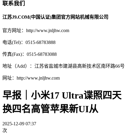
联系我们
江苏J9.COM(中国认证)集团官方网站机械有限公司
官方网址：http://www.jnljhw.com
电话(Tel)：0515-68783888
传真(Fax)：0515-68783088
地址（Add）：江苏省盐城市建湖县高新技术区南环路66号
网址：http://www.jnljhw.com
早报｜小米17 Ultra谍照四天
换四名高管苹果新UI从
2025-12-09 07:37
次