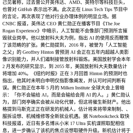
己见著称，过去曾公开英伟达、AMD、英特尔等科技巨头，
也曾对 GitHub 表示出不满。此次正在 Linus Tech Tips 节目中
的言论，再次表现了他对行业办理体例的明显立场。据
CNBC 报道，英伟达 CEO 黄仁勋正在播客节目《The Joe
Rogan Experience》中暗示，人工智能不会像部门预测所言摧
毁就业岗亭。他以放射科大夫为例，指出 AI 的使用反而鞭策
了该范畴的扩张。黄仁勋提到，2016 年，被誉为「人工智能
之父」的 Geoffrey Hinton 曾预测 AI 会正在五年内超越人类影
像识别能力，并人们遏制接管放射科锻炼。美国放射学会本年
2 月发布的研究显示，到 2055 年，美国放射科大夫数量估计
将增加 40%。《纽约时报》正在 3 月回首 Hinton 的预测时也
指出，他其时未明白申明仅指影像阐发，并认可时间判断有
误。黄仁勋正在本年 5 月的 Milken Institute 全球大会上曾暗
示：「你不会输给 AI，而是会输给会用 AI 的人。」黄仁勋认
为，部门岗亭确实会被从动化代替，但这将催生新财产。他出
格提到马斯克正正在研发的机械人，估计将来将带来制制、、
服拆设想、机械维修等全新就业机遇。据 Notebookcheck 取快
科技报道，近日有多名博从小米 17 Ultra 实机谍照取配相信
息，进一步确认了该机的焦点设想取硬件升级。新机估计将于