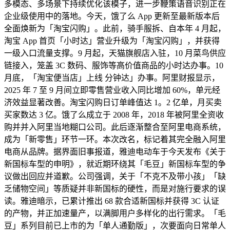
多模态、多场景下持续优化该模子，进一步鞭策语音识别正在
企业级使用中的落地。今天，饿了么 App 更新至最新版本后
全面焕新为「淘宝闪购」。此前，骑手服拆、自本年 4 月起，
淘宝 App 首页「小时达」营业升级为「淘宝闪购」，并获得
一级入口流量支撑。9 月起，天猫旗舰店入驻，10 月菜鸟供应
链接入，笼盖 3C 数码、服饰等高价值商品的小时达办事。10
月底，「淘宝便当店」上线 分钟达」办事。阿里财报显示，
2025 年 7 至 9 月间立即零售营业收入同比增加 60%，单元经
济效益显著改善。淘宝闪购日订单峰值达 1。2 亿单，月买卖
买家数达 3 亿。饿了么成立于 2008 年，2018 年被阿里全资收
购并并入阿里当地糊口公司。此后逐渐整合至阿里电商系统，
成为「新零售」环节一环。本次改名，标记着其完全融入阿里
电商从品牌。据界面旧事报道，雅迪电动车于今天发布《关于
新国标车型的申明》，就近期环绕其「毛豆」新国标车型的争
议做出回应并道歉。公司强调，关于「不克不及带小孩」「缺
乏储物空间」等质疑并非新国标的硬性，而是对施行要求的误
读。雅迪暗示，已累计推出 68 款合适新国标并获得 3C 认证
的产物，并正加速量产，以满脚用户多样化的出行需求。「毛
豆」系列目前已上市的为「单人通勤版」，次要面向日常单人