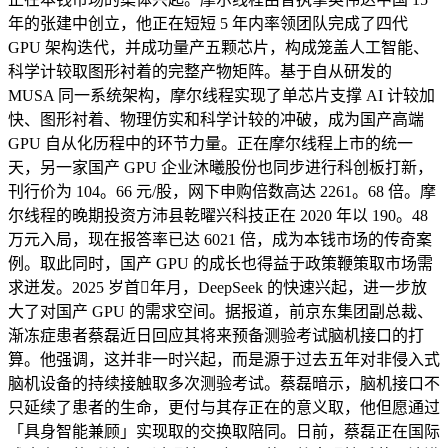
年的张建中创立，他正在短短 5 年内率领团队完成了四代
GPU 架构迭代，并成功量产五颗芯片，构成笼盖人工智能、
科学计较取图形衬着的完整产物矩阵。基于自从研发的
MUSA 同一系统架构，摩尔线程实现了单芯片支撑 AI 计较加
快、图形衬着、物理仿实和科学计较的冲破，成为国产高端
GPU 自从化历程中的环节力量。正在摩尔线程上市的统一
天，另一家国产 GPU 企业沐曦股份也同步进行科创板打新，
刊行价为 104。66 元/股，网下申购倍数高达 2261。68 倍。摩
尔线程的晚期投资方沛县乾曜兴科技正在 2020 年以 190。48
万元入局，现在报答率已达 6021 倍，成为本钱市场的传奇案
例。取此同时，国产 GPU 的成长也得益于政策鞭策取市场需
求迸发。2025 岁首年月，DeepSeek 的快速兴起，进一步放
大了对国产 GPU 的需求空间。据报道，前京东集团副总裁、
渐冻症患者蔡磊近日回应其将来预备测验考试脑机接口的打
算。他强调，这并非一时兴起，而是源于过去五年对非侵入式
脑机设备的持续接触取多次测验考试。蔡磊暗示，脑机接口不
只延续了患者的生命，更付与其存正在的意义取，他但愿通过
「具身智能兼顾」实现取的交换取陪同。日前，蔡磊正在国际