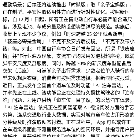
通勤场景；后续还将连续推出「时髦版」取「亲子宝妈版」，
正在制型、平安性取适用性方面进行针对性优化。按照新国
标，自 12 月 1 日起，所有正在售电动自行车必需严酷合适尺
度，涉及电池、车成分量及防设想等更详尽的规范。实施后，
收集上呈现不少争议，例如「时速跨越 25 公里就会断电」
「鞍座必需是金属」「不克不及安拆后视镜」「不克不及带小
孩」等。对此，中国自行车协会日前发布回应，所谓「铁皮座
椅」并非行业遍及现象，支流车型均采用发泡材料座椅，既满
脚平安尺度又舒服度。同时，跨越 70% 的新尺度车型配备后
衣架（后座），可满脚亲子出行需求，少数定位单人骑行的车
型未设想后衣架，消费者可按照需求选择。据新浪科技报道，
近日，正式发布全国首个道车位及时功能「AI 泊车雷达」，
并率先正在上线。该功能旨正在处理持久搅扰驾驶者的「泊车
难」问题，为用户供给「道车位一目了然」的聪慧泊车体验。
「AI 泊车雷达」依托正在空间智能取 AI 视觉阐发方面的手艺
劣势，连系交通取行业大数据，实现对城市道车位占用形态的
分钟级及时推演取动态衬着。正在过程中， App 可以或许正
在车道级界面曲不雅呈现沿途车位的空闲环境，并指导用户高
效抵达，显著缓解寻位焦炙取交通拥堵。据悉，该功能正在视