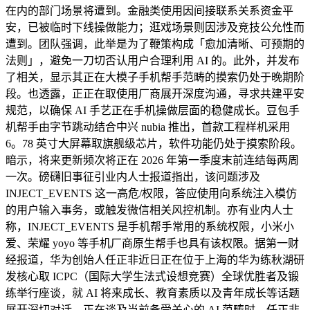
在内的部门场景将遭到。金融类使用因间接联系关系资金平
安，已被临时下线操做能力；逛戏场景则因涉及竞技公允性而
遭到。团队强调，此举是为了鞭策构成「愈加清晰、可预期的
法则」，避免一刀切否认用户合理利用 AI 的。此外，并发布
了相关，显示其正在大模子手机帮手范畴的摸索仍处于晚期阶
段。也透露，正正在取使用厂商展开深度沟通，寻求共建平安
规范，以确保 AI 手艺正在手机操做层面的稳健成长。豆包手
机帮手由字节跳动结合中兴 nubia 推出，首款工程样机采用
6。78 英寸大屏幕取旗舰级芯片，软件功能仍处于摸索阶段。
暗示，将来更新频次将正在 2026 年第一季度末前连结每两周
一次。磅礴旧事征引业内人士报道指出，该问题涉及
INJECT_EVENTS 这一高危/权限，答应使用向系统注入模仿
的用户输入事务，或触发微信相关风控机制。亦有业内人士
称，INJECT_EVENTS 是手机帮手常用的系统权限，小米小
爱、荣耀 yoyo 等手机厂商原生帮手也具有该权限。据第一财
经报道，华为创始人任正非近日正在位于上海的华为练秋湖研
发核心取 ICPC（国际大学生法式设想竞赛）全球优胜者及锻
练举行座谈，就 AI 将来成长、教育素质以及青年成长等话题
展开深切对话。正在谈及当前备受关心的 AI 范畴时，任正非