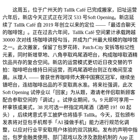
这周五，位于广州天的 Talllk Café 已完成搬家，旧址运营
六年后，新店今天正式正在河汉 533 号Soft Opening。新店延
续了 Talllk Café 自 2019 年创立以来的定位 ——「最适合聊天
的咖啡馆」。正在过去六年间，Talllk Café 空间累计承载跨越
30000 次对线 场咖啡讲授勾当，并成为广州最大规模的咖啡馆
之一。此次搬家，保留了包罗花砖、Patch-City 安拆等标记性
元素，同时新增草地、八角亭取鸡尾酒吧台，构成咖啡取酒精
饮品共存的复合空间。新店的运营模式更切近日夜交替的节
拍：咖啡吧台维持日间运营，而鸡尾酒吧台则正在晚间至凌
晨。从理人 —— 曾获世界咖啡师大赛中国赛区冠军，继续坐
镇吧台，连结咖啡出品的不变取高水准。将来社强调，此次
Soft Opening 试停业以「回家」为从题，邀请老伴侣取新顾客
配合参取空间的「调试」。试停业期间，9。9 元即可享用一
杯拿铁或美式，38 元可选一杯指定鸡尾酒（酒吧 19！00 起
头），后续烤意式手工披萨也将插手 Talllk。今天，豆包颁布
发表将对豆包手机帮手「AI 操做手机」能力进行规范化调
整，以应对行业平安取用户体验的双沉挑和。发布的声明中指
出，包罗金融类使用、部门逛戏以及涉及激励机制的 App 正