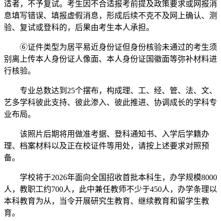
适者，不予复试。考生因不合适报考前提及政策要求或网报消
息填写错误、填报虚假消息，形成后续不克不及网上确认、测
验、复试或登科的，后果由考生本人承担。
⑥证件类型为居平易近身份证但身份核验未通过的考生须
别离上传本人身份证人像面、本人身份证国徽面等弥补材料进
行核验。
专业总数达到25个摆布，构成理、工、经、管、法、文、
艺多学科彼此支持、彼此渗入、彼此推进、协调成长的学科专
业布局。
该照片后期将用做准考据、登科通知书、入学后学籍办
理、档案材料以及正在校证件等用处，请按上述要求对照预
备。
学校将于2026年面向全国招收首批本科生，办学规模8000
人，教职工约700人，此中兼任教师不少于450人，办学条理以
本科教育为从，当令开展研究生教育、继续教育和留学生教
育。