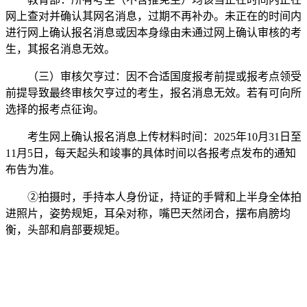
网上查对并确认其网名消息，过期不再补办。未正在的时间内
进行网上确认报名消息或因本身缘由未通过网上确认审核的考
生，其报名消息无效。
（三）审核欠亨过：因不合适国度报考前提或报考点领受
前提导致最终审核欠亨过的考生，报名消息无效。若有可向所
选择的报考点征询。
考生网上确认报名消息上传材料时间：2025年10月31日至
11月5日，每天起头和竣事的具体时间以各报考点发布的通知
布告为准。
②拍摄时，手持本人身份证，持证的手臂和上半身全体拍
进照片，姿势规矩，耳朵对称，嘴巴天然闭合，摆布肩膀均
衡，头部和肩部要规矩。