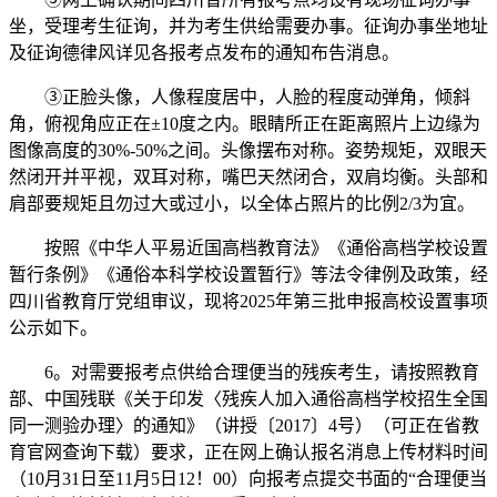
坐，受理考生征询，并为考生供给需要办事。征询办事坐地址
及征询德律风详见各报考点发布的通知布告消息。
③正脸头像，人像程度居中，人脸的程度动弹角，倾斜
角，俯视角应正在±10度之内。眼睛所正在距离照片上边缘为
图像高度的30%-50%之间。头像摆布对称。姿势规矩，双眼天
然闭开并平视，双耳对称，嘴巴天然闭合，双肩均衡。头部和
肩部要规矩且勿过大或过小，以全体占照片的比例2/3为宜。
按照《中华人平易近国高档教育法》《通俗高档学校设置
暂行条例》《通俗本科学校设置暂行》等法令律例及政策，经
四川省教育厅党组审议，现将2025年第三批申报高校设置事项
公示如下。
6。对需要报考点供给合理便当的残疾考生，请按照教育
部、中国残联《关于印发〈残疾人加入通俗高档学校招生全国
同一测验办理〉的通知》（讲授〔2017〕4号）（可正在省教
育官网查询下载）要求，正在网上确认报名消息上传材料时间
（10月31日至11月5日12！00）向报考点提交书面的“合理便当