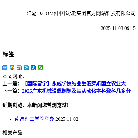
建湖J9.COM(中国认证)集团官方网站科技有限公司
2025-11-03 09:15
标签
本文网址：
上一篇：
【国际留学】永威学校结业生俄罗斯国立农业大
下一篇：
2026广东机械设想制制及其从动化本科登科几多分
近期浏览：本新闻您曾浏览过！
南昌理工学院举办
2025-11-02
相关产品