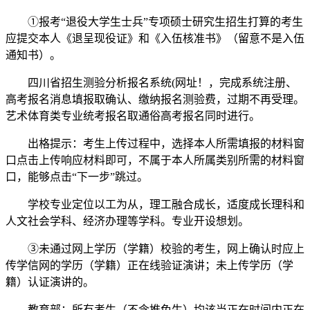
①报考“退役大学生士兵”专项硕士研究生招生打算的考生
应提交本人《退呈现役证》和《入伍核准书》（留意不是入伍
通知书）。
四川省招生测验分析报名系统(网址！，完成系统注册、
高考报名消息填报取确认、缴纳报名测验费，过期不再受理。
艺术体育类专业统考报名取通俗高考报名同时进行。
出格提示：考生上传过程中，选择本人所需填报的材料窗
口点击上传响应材料即可，不属于本人所属类别所需的材料窗
口，能够点击“下一步”跳过。
学校专业定位以工为从，理工融合成长，适度成长理科和
人文社会学科、经济办理等学科。专业开设想划。
③未通过网上学历（学籍）校验的考生，网上确认时应上
传学信网的学历（学籍）正在线验证演讲；未上传学历（学
籍）认证演讲的。
教育部：所有考生（不含推免生）均该当正在时间内正在