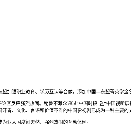
盟加强职业教育、学历互认等合做，添加中国—东盟菁英学金
论区反应强烈热闹。秘鲁不雅众通过“中国时段”暨“中国视听展
国汗青、文化、言语和价值不雅的中国影视剧已成为一种主要的
为亚太国度间天然、强烈热闹的互动体例。