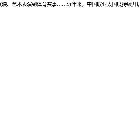
映、艺术表演到体育赛事……近年来，中国取亚太国度持续开