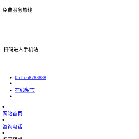
免费服务热线
扫码进入手机站
网站地图
|
|
XML
|
© 2022 Copyright
江苏J9.COM(中国认证)集
0515-68783888
在线留言
网站首页
咨询电话