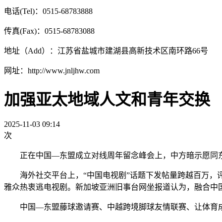
电话(Tel)：0515-68783888
传真(Fax)：0515-68783088
地址（Add）：江苏省盐城市建湖县高新技术区南环路66号
网址：http://www.jnljhw.com
加强亚太地域人文和青年交换
2025-11-03 09:14
次
正在中国—东盟成立对线周年留念峰会上，中方暗示愿同东
海外社交平台上，“中国电视剧”话题下发帖量跨越百万，评
雅众热衷逃电视剧。新加坡亚洲旧事台网坐报道认为，融合中
中国—东盟藤球邀请赛、中越跨境脚球友情联赛、让体育成