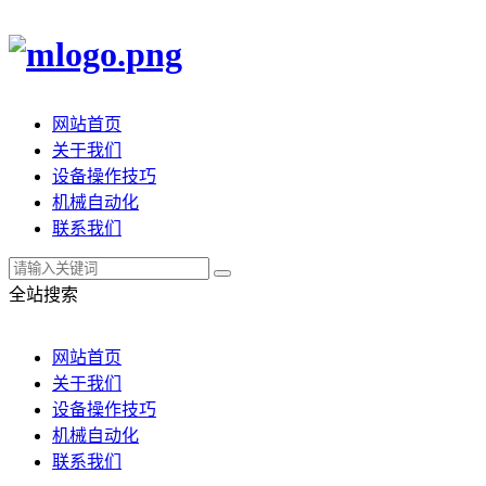
网站首页
关于我们
设备操作技巧
机械自动化
联系我们
全站搜索
网站首页
关于我们
设备操作技巧
机械自动化
联系我们