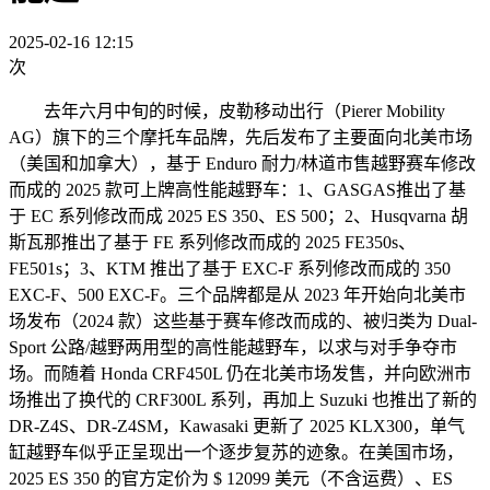
2025-02-16 12:15
次
去年六月中旬的时候，皮勒移动出行（Pierer Mobility
AG）旗下的三个摩托车品牌，先后发布了主要面向北美市场
（美国和加拿大），基于 Enduro 耐力/林道市售越野赛车修改
而成的 2025 款可上牌高性能越野车：1、GASGAS推出了基
于 EC 系列修改而成 2025 ES 350、ES 500；2、Husqvarna 胡
斯瓦那推出了基于 FE 系列修改而成的 2025 FE350s、
FE501s；3、KTM 推出了基于 EXC-F 系列修改而成的 350
EXC-F、500 EXC-F。三个品牌都是从 2023 年开始向北美市
场发布（2024 款）这些基于赛车修改而成的、被归类为 Dual-
Sport 公路/越野两用型的高性能越野车，以求与对手争夺市
场。而随着 Honda CRF450L 仍在北美市场发售，并向欧洲市
场推出了换代的 CRF300L 系列，再加上 Suzuki 也推出了新的
DR-Z4S、DR-Z4SM，Kawasaki 更新了 2025 KLX300，单气
缸越野车似乎正呈现出一个逐步复苏的迹象。在美国市场，
2025 ES 350 的官方定价为 $ 12099 美元（不含运费）、ES