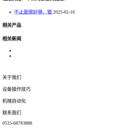
不止是很好骑，银
2025-02-16
相关产品
相关新闻
关于我们
设备操作技巧
机械自动化
联系我们
0515-68783888