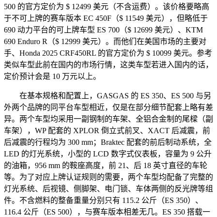
500 的官方定价为 $ 12499 美元（不含运费）。该价格要略高
于不可上牌的赛车版本 EC 450F（$ 11549 美元），但略低于
690 动力平台的可上牌车型 ES 700（$ 12699 美元）、KTM
690 Enduro R（$ 12999 美元）。而他们在美国市场的主要对
手、Honda 2025 CRF450RL 的官方定价为 $ 10099 美元。参考
类似车型此前在国内的市场行情，这类车型若进入国内的话，
定价预计会是 10 万元以上。
在基本规格和配置上，GASGAS 的 ES 350、ES 500 与另
外两个品牌的同平台车型相近，仅是在部分细节配套上略有差
异。两个车型均采用一副钢制的车架、全铝合金制的尾樑（副
车架），WP 配套的 XPLOR 倒立式前叉、XACT 后减震，前
后减震的行程均为 300 mm；Braktec 配套的前后制动系统，全
LED 的灯光系统，小型的 LCD 数字式仪表板，容量为 9 公升
的油箱，956 mm 的鞍座高度，前 21、后 18 英寸直径的车轮
等。为了对应上牌认证规则的需要，两个车型均配备了完整的
灯光系统、后视镜、侧脚架、电门锁、车体两侧的反光牌等组
件。不含燃料的整备重量分别只有 115.2 公斤（ES 350）、
116.4 公斤（ES 500），与赛车版本相差无几。ES 350 搭载一